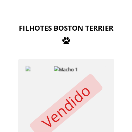
FILHOTES BOSTON TERRIER
Vendido