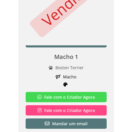
Vendido
Macho 1
Boston Terrier
Macho
Fale com o Criador Agora
Fale com o Criador Agora
Mandar um email