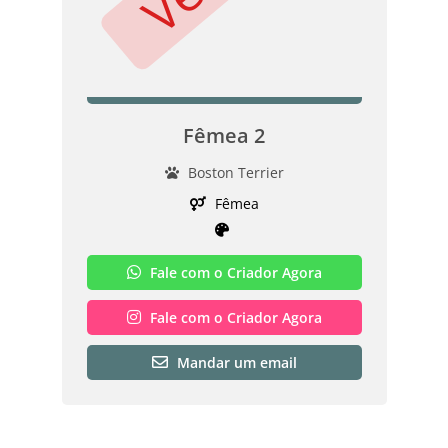
Fêmea 2
Boston Terrier
Fêmea
Fale com o Criador Agora
Fale com o Criador Agora
Mandar um email