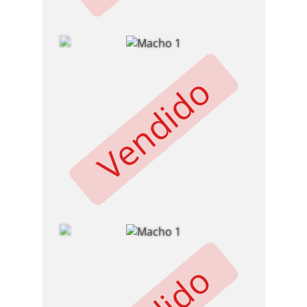
Vendido