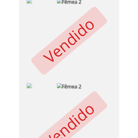
Vendido
Vendido