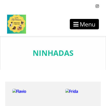
Menu
NINHADAS