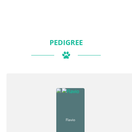
PEDIGREE
Flavio