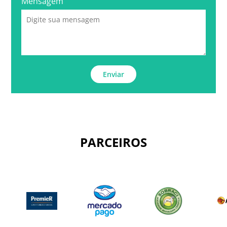
Mensagem
Enviar
PARCEIROS