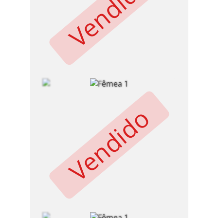
Vendido
Vendido