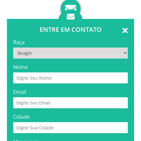
ENTRE EM CONTATO
Raça
Nome
Email
Cidade