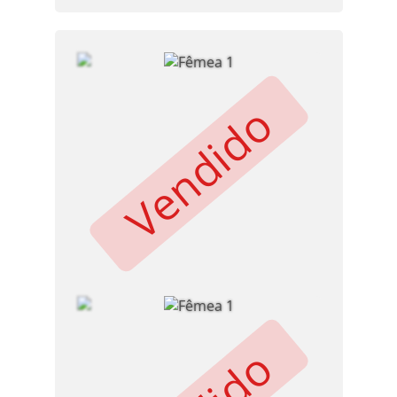
Vendido