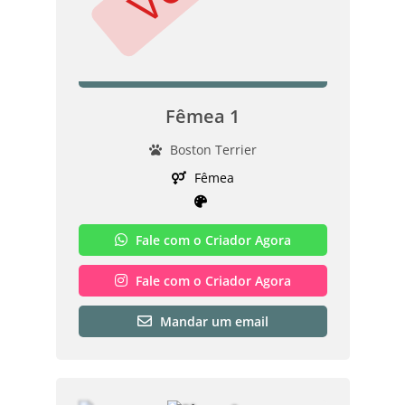
Fêmea 1
Boston Terrier
Fêmea
Fale com o Criador Agora
Fale com o Criador Agora
Mandar um email