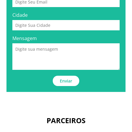
Cidade
Mensagem
Enviar
PARCEIROS