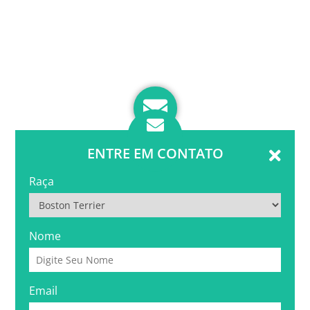
ENTRE EM CONTATO
Raça
Nome
Email