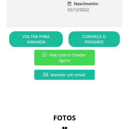
Nascimento:
02/12/2022
VOLTAR PARA
CONHEÇA O
NINHADA
PEDIGREE
Fale com o Criador
Agora
Mandar um email
FOTOS