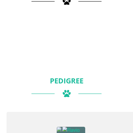
PEDIGREE