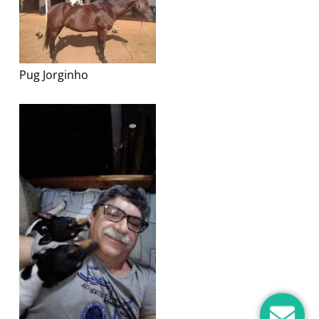
Pug Jorginho