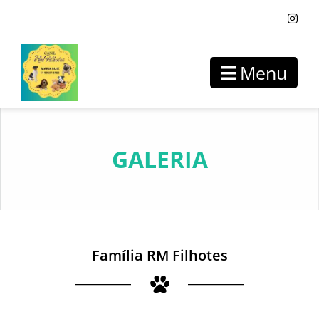
Menu
GALERIA
Família RM Filhotes