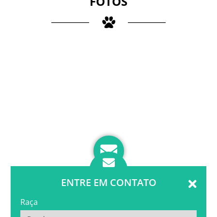
FOTOS
ENTRE EM CONTATO
Raça