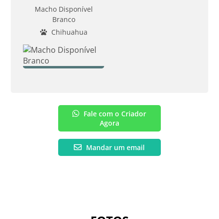
Macho Disponível
Branco
Chihuahua
Fale com o Criador
Agora
Mandar um email