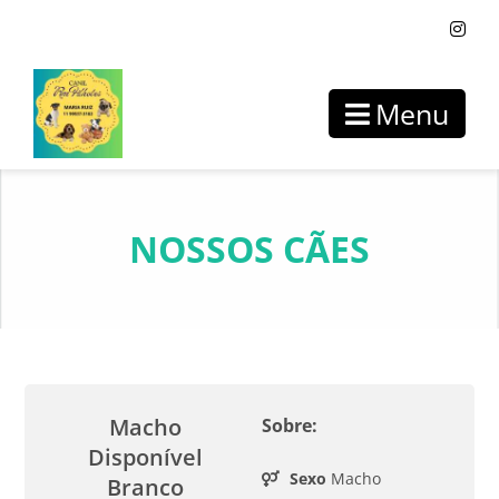
Menu
NOSSOS CÃES
Macho
Sobre:
Disponível
Sexo
Macho
Branco