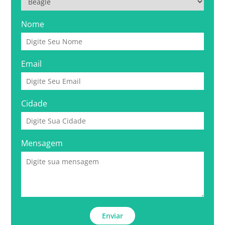
Nome
Email
Cidade
Mensagem
Enviar